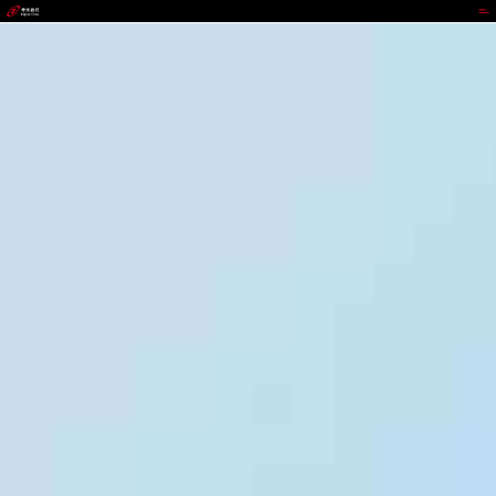
KOO钱包